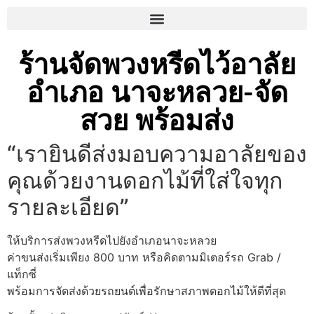
ร้านจัดพวงหรีดไว้อาลัย
อำเภอ นาจะหลวย-จัด
สวย พร้อมส่ง
“เรายินดีส่งมอบความอาลัยของ
คุณด้วยงานดอกไม้ที่ใส่ใจทุก
รายละเอียด”
ให้บริการส่งพวงหรีดไปยังอำเภอนาจะหลวย
ค่าขนส่งเริ่มเพียง 800 บาท หรือคิดตามมิเตอร์รถ Grab /
แท็กซี่
พร้อมการจัดส่งด้วยรถยนต์เพื่อรักษาสภาพดอกไม้ให้ดีที่สุด