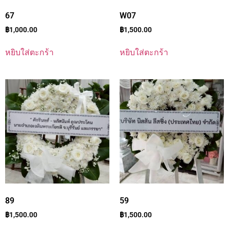
67
W07
฿
1,000.00
฿
1,500.00
หยิบใส่ตะกร้า
หยิบใส่ตะกร้า
89
59
฿
1,500.00
฿
1,500.00