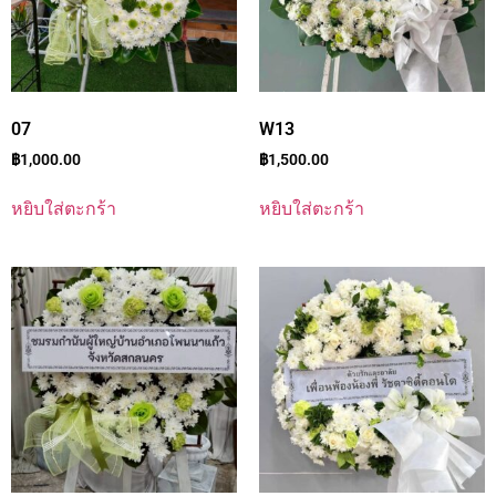
07
W13
฿
1,000.00
฿
1,500.00
หยิบใส่ตะกร้า
หยิบใส่ตะกร้า