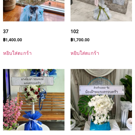
37
102
฿
1,400.00
฿
1,700.00
หยิบใส่ตะกร้า
หยิบใส่ตะกร้า