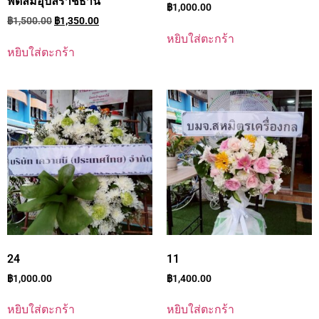
พัดลมอุบลราชธานี
฿
1,000.00
฿
1,500.00
฿
1,350.00
หยิบใส่ตะกร้า
หยิบใส่ตะกร้า
24
11
฿
1,000.00
฿
1,400.00
หยิบใส่ตะกร้า
หยิบใส่ตะกร้า