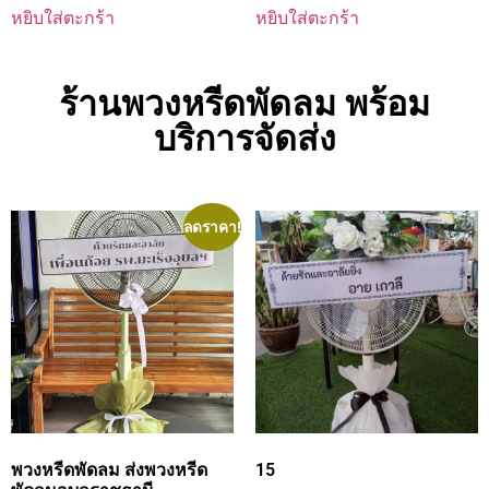
หยิบใส่ตะกร้า
หยิบใส่ตะกร้า
ร้านพวงหรีดพัดลม พร้อม
บริการจัดส่ง
ลดราคา!
พวงหรีดพัดลม ส่งพวงหรีด
15