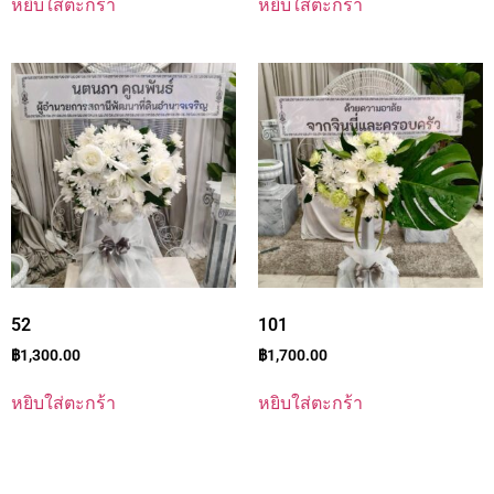
หยิบใส่ตะกร้า
หยิบใส่ตะกร้า
52
101
฿
1,300.00
฿
1,700.00
หยิบใส่ตะกร้า
หยิบใส่ตะกร้า